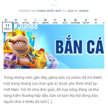
POSTED ON
THÁNG MƯỜI MỘT 11, 2025
BY
ADMIN
11
Th11
Trong những năm gần đây, game bắn cá online đã trở thành
một trong những lựa chọn giải trí được yêu thích nhất tại
Việt Nam. Với lối chơi đơn giản, đồ họa sống động và khả
năng kiếm thưởng hấp dẫn, bắn cá luôn thu hút đông đảo
người chơi ở nhiều độ tuổi […]