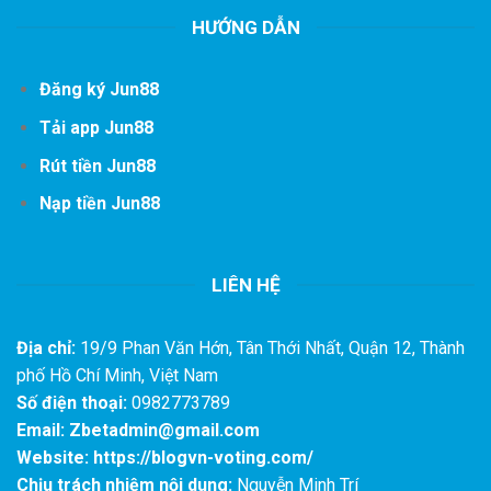
HƯỚNG DẪN
Đăng ký Jun88
Tải app Jun88
Rút tiền Jun88
Nạp tiền Jun88
LIÊN HỆ
Địa chỉ:
19/9 Phan Văn Hớn, Tân Thới Nhất, Quận 12, Thành
phố Hồ Chí Minh, Việt Nam
Số điện thoại:
0982773789
Email:
Zbetadmin@gmail.com
Website:
https://blogvn-voting.com/
Chịu trách nhiệm nội dung:
Nguyễn Minh Trí