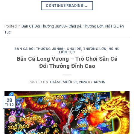
CONTINUE READING
→
Posted in
Bắn Cá Đổi Thưởng Jun88 - Chơi Dễ, Thưởng Lớn, Nổ Hũ Liên
Tục
BẮN CÁ ĐỔI THƯỞNG JUN88 - CHƠI DỄ, THƯỞNG LỚN, NỔ HŨ
LIÊN TỤC
Bắn Cá Long Vương – Trò Chơi Săn Cá
Đổi Thưởng Đỉnh Cao
POSTED ON
THÁNG MƯỜI 28, 2024
BY
ADMIN
28
Th10