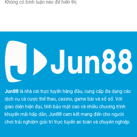
Không có bình luận nào để hiển thị.
Jun88
là nhà cái trực tuyến hàng đầu, cung cấp đa dạng các
dịch vụ cá cược thể thao, casino, game bài và xổ số. Với
giao diện hiện đại, tính bảo mật cao và nhiều chương trình
khuyến mãi hấp dẫn, Jun88 cam kết mang đến cho người
chơi trải nghiệm giải trí trực tuyến an toàn và chuyên nghiệp.