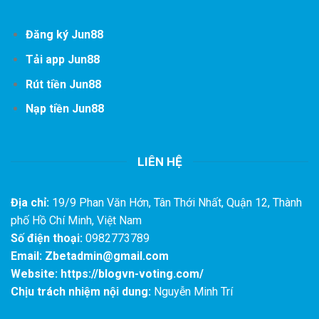
Đăng ký Jun88
Tải app Jun88
Rút tiền Jun88
Nạp tiền Jun88
LIÊN HỆ
Địa chỉ:
19/9 Phan Văn Hớn, Tân Thới Nhất, Quận 12, Thành
phố Hồ Chí Minh, Việt Nam
Số điện thoại:
0982773789
Email:
Zbetadmin@gmail.com
Website:
https://blogvn-voting.com/
Chịu trách nhiệm nội dung:
Nguyễn Minh Trí