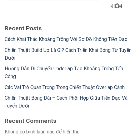
KIẾM
Recent Posts
Cách Khai Thác Khoảng Trống Với Sơ Đồ Không Tiền Đạo
Chiến Thuật Build Up Là Gì? Cách Triển Khai Bóng Từ Tuyến
Dưới
Hướng Dẫn Di Chuyển Underlap Tạo Khoảng Trống Tấn
Công
Các Vai Trò Quan Trọng Trong Chiến Thuật Overlap Cánh
Chiến Thuật Bóng Dài – Cách Phối Hợp Giữa Tiền Đạo Và
Tuyến Dưới
Recent Comments
Không có bình luận nào để hiển thị.