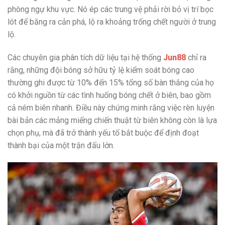
phòng ngự khu vực. Nó ép các trung vệ phải rời bỏ vị trí bọc
lót để băng ra cản phá, lộ ra khoảng trống chết người ở trung
lộ.
Các chuyên gia phân tích dữ liệu tại hệ thống
Jun88
chỉ ra
rằng, những đội bóng sở hữu tỷ lệ kiểm soát bóng cao
thường ghi được từ 10% đến 15% tổng số bàn thắng của họ
có khởi nguồn từ các tình huống bóng chết ở biên, bao gồm
cả ném biên nhanh. Điều này chứng minh rằng việc rèn luyện
bài bản các mảng miếng chiến thuật từ biên không còn là lựa
chọn phụ, mà đã trở thành yếu tố bắt buộc để định đoạt
thành bại của một trận đấu lớn.