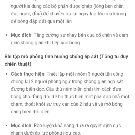
người kia dùng các bộ phận được phép (lòng bàn chân,
đùi, ngực, đầu) để chuyền trả lại ngay lập tức mà không
để bóng đập đất quá một lần.
Mục đích:
Tăng cường sự nhạy bén của cổ chân và cảm
giác không gian khi tiếp xúc bóng.
Bài tập mô phỏng tình huống chống áp sát (Tăng tư duy
chiến thuật)
Cách thực hiện:
Thiết lập một nhóm 3 người tấn công
chống lại 2 người phòng ngự trong không gian hẹp sát
đường biên dọc. Cầu thủ ném biên phải tìm cách đưa
bóng cho đồng đội để họ thực hiện một pha đập nhả một
chạm, thoát khỏi sự truy cản của 2 hậu vệ và mở bóng
sang biên đối diện.
Mục đích:
Rèn luyện khả năng đưa ra quyết định cực
nhanh dưới áp lực phòng ngự cao.