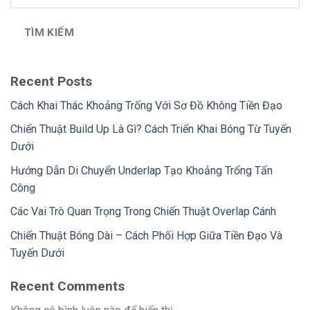
TÌM KIẾM
Recent Posts
Cách Khai Thác Khoảng Trống Với Sơ Đồ Không Tiền Đạo
Chiến Thuật Build Up Là Gì? Cách Triển Khai Bóng Từ Tuyến
Dưới
Hướng Dẫn Di Chuyển Underlap Tạo Khoảng Trống Tấn
Công
Các Vai Trò Quan Trọng Trong Chiến Thuật Overlap Cánh
Chiến Thuật Bóng Dài – Cách Phối Hợp Giữa Tiền Đạo Và
Tuyến Dưới
Recent Comments