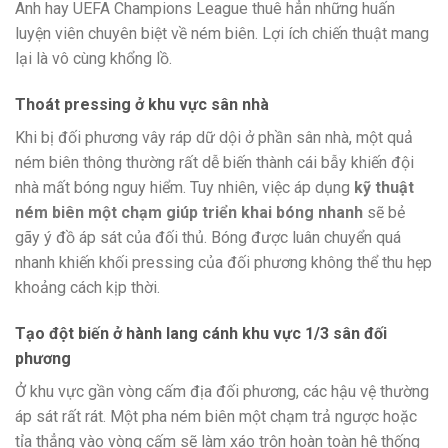
Anh hay UEFA Champions League thuê hẳn những huấn
luyện viên chuyên biệt về ném biên. Lợi ích chiến thuật mang
lại là vô cùng khổng lồ.
Thoát pressing ở khu vực sân nhà
Khi bị đối phương vây ráp dữ dội ở phần sân nhà, một quả
ném biên thông thường rất dễ biến thành cái bẫy khiến đội
nhà mất bóng nguy hiểm. Tuy nhiên, việc áp dụng
kỹ thuật
ném biên một chạm giúp triển khai bóng nhanh
sẽ bẻ
gãy ý đồ áp sát của đối thủ. Bóng được luân chuyển quá
nhanh khiến khối pressing của đối phương không thể thu hẹp
khoảng cách kịp thời.
Tạo đột biến ở hành lang cánh khu vực 1/3 sân đối
phương
Ở khu vực gần vòng cấm địa đối phương, các hậu vệ thường
áp sát rất rát. Một pha ném biên một chạm trả ngược hoặc
tỉa thẳng vào vòng cấm sẽ làm xáo trộn hoàn toàn hệ thống