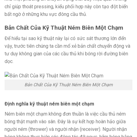
chỉ giúp thoát pressing, kiểu phối hợp này còn tạo đột biến
bất ngờ ở những khu vực đông cầu thủ.
Bản Chất Của Kỹ Thuật Ném Biên Một Chạm
Để hiểu tại sao kỹ thuật này lại có sức sát thương lớn đến
vậy, trước tiên chúng ta cần mổ xẻ bản chất chuyển động và
tư duy không gian của các cầu thủ khi bóng rời đường biên
dọc.
Bản Chất Của Kỹ Thuật Ném Biên Một Chạm
Định nghĩa kỹ thuật ném biên một chạm
Ném biên một chạm không đơn thuần là việc cầu thủ ném
bóng thật mạnh vào sân. Đây là sự kết hợp hoàn hảo giữa
người ném (thrower) và người nhận (receiver). Người nhận
bóng không thực hiện các động tác đỡ ngực, hãm bóng bằng