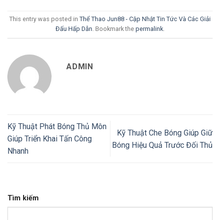
This entry was posted in
Thể Thao Jun88 - Cập Nhật Tin Tức Và Các Giải
Đấu Hấp Dẫn
. Bookmark the
permalink
.
ADMIN
Kỹ Thuật Phát Bóng Thủ Môn
Kỹ Thuật Che Bóng Giúp Giữ
Giúp Triển Khai Tấn Công
Bóng Hiệu Quả Trước Đối Thủ
Nhanh
Tìm kiếm