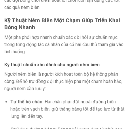
các đội bóng chơi kiểm soát lối chơi luôn tận dụng cực tốt
các quả ném biên.
Kỹ Thuật Ném Biên Một Chạm Giúp Triển Khai
Bóng Nhanh
Một pha phối hợp nhanh chuẩn xác đòi hỏi sự chuẩn mực
trong từng động tác cá nhân của cả hai cầu thủ tham gia vào
tình huống.
Kỹ thuật chuẩn xác dành cho người ném biên
Người ném biên là người kích hoạt toàn bộ hệ thống phản
công. Để hỗ trợ đồng đội thực hiện pha một chạm hoàn hảo,
người ném cần lưu ý:
Tư thế bộ chân:
Hai chân phải đặt ngoài đường biên
hoặc trên vạch biên, giữ thăng bằng tốt để tạo lực từ thắt
lưng lên đến tay.