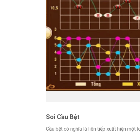
Soi Cầu Bệt
Cầu bệt có nghĩa là liên tiếp xuất hiện một 