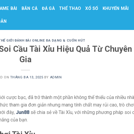
AME BÀI
BẮN CÁ
ĐÁ GÀ
THỂ THAO
XỔ SỐ
KHUYẾN MÃI
DẪN
THẾ GIỚI ĐÁNH BÀI ONLINE ĐA DẠNG & CUỐN HÚT
Soi Cầu Tài Xỉu Hiệu Quả Từ Chuyên
Gia
ED ON
THÁNG BA 13, 2025
BY
ADMIN
giới cược bạc, đã trở thành một phần không thể thiếu của nhiều nh
 thức tham gia đơn giản nhưng mang tính chất may rủi cao, trò chơ
ưới đây,
Jun88
sẽ chia sẻ về Tài Xỉu, với những phương pháp soi 
thắng của bạn.