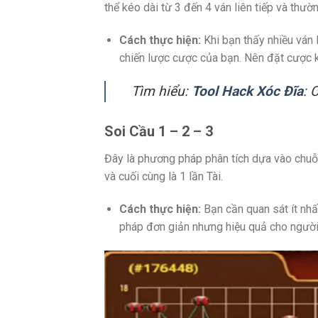
thể kéo dài từ 3 đến 4 ván liên tiếp và thườ
Cách thực hiện:
Khi bạn thấy nhiều ván l
chiến lược cược của bạn. Nên đặt cược kh
Tìm hiểu:
Tool Hack Xóc Đĩa
: 
Soi Cầu 1 – 2 – 3
Đây là phương pháp phân tích dựa vào chuỗi số
và cuối cùng là 1 lần Tài.
Cách thực hiện:
Bạn cần quan sát ít nhấ
pháp đơn giản nhưng hiệu quả cho người