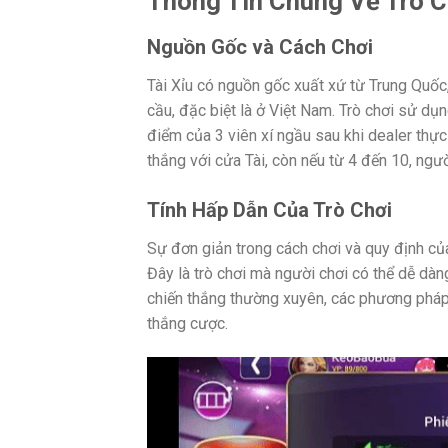
Thông Tin Chung Về Trò Ch
Nguồn Gốc và Cách Chơi
Tài Xỉu có nguồn gốc xuất xứ từ Trung Quốc,
cầu, đặc biệt là ở Việt Nam. Trò chơi sử dụ
điểm của 3 viên xí ngầu sau khi dealer thực
thắng với cửa Tài, còn nếu từ 4 đến 10, ngườ
Tính Hấp Dẫn Của Trò Chơi
Sự đơn giản trong cách chơi và quy định củ
Đây là trò chơi mà người chơi có thể dễ dàn
chiến thắng thường xuyên, các phương pháp 
thắng cược.